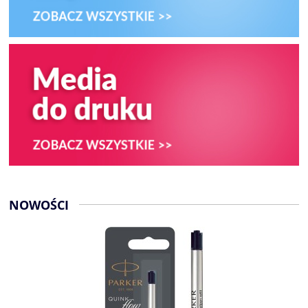
NOWOŚCI