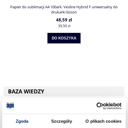
Papier do sublimacji A4 100ark. Vesline Hybrid F uniwersalny do
drukarki Epson
48,59 zł
39,50 zł
DO KOSZYKA
BAZA WIEDZY
Zgoda
Szczegóły
O plikach cookies