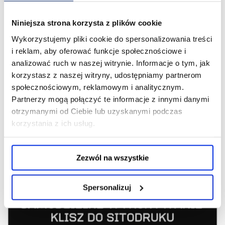
Niniejsza strona korzysta z plików cookie
Wykorzystujemy pliki cookie do spersonalizowania treści
i reklam, aby oferować funkcje społecznościowe i
analizować ruch w naszej witrynie. Informacje o tym, jak
korzystasz z naszej witryny, udostępniamy partnerom
społecznościowym, reklamowym i analitycznym.
Partnerzy mogą połączyć te informacje z innymi danymi
otrzymanymi od Ciebie lub uzyskanymi podczas
korzystania z ich usług.
Zezwól na wszystkie
Spersonalizuj