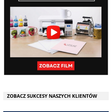
ZOBACZ SUKCESY NASZYCH KLIENTÓW