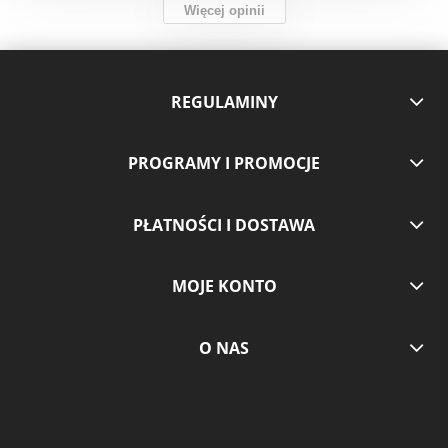
Więcej opinii
REGULAMINY
PROGRAMY I PROMOCJE
PŁATNOŚCI I DOSTAWA
MOJE KONTO
O NAS