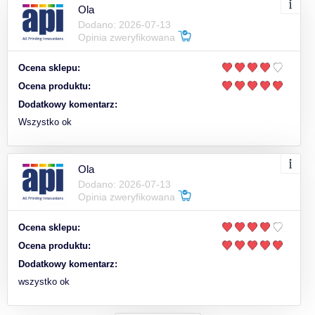
Ola
Dodano: 2026-07-13
Opinia zweryfikowana
Ocena sklepu:
Ocena produktu:
Dodatkowy komentarz:
Wszystko ok
Ola
Dodano: 2026-07-13
Opinia zweryfikowana
Ocena sklepu:
Ocena produktu:
Dodatkowy komentarz:
wszystko ok