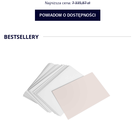
Najniższa cena:
7 335,87 zł
POWIADOM O DOSTĘPNOŚCI
BESTSELLERY