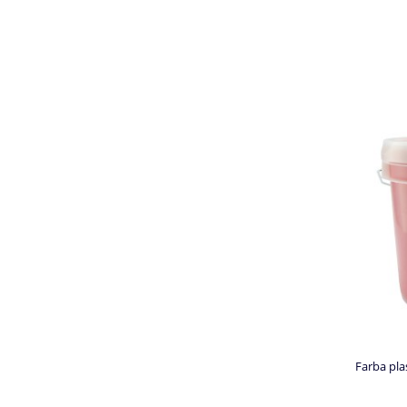
Farba pl