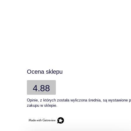
Ocena sklepu
4.88
Opinie, z których została wyliczona średnia, są wystawione 
zakupu w sklepie.