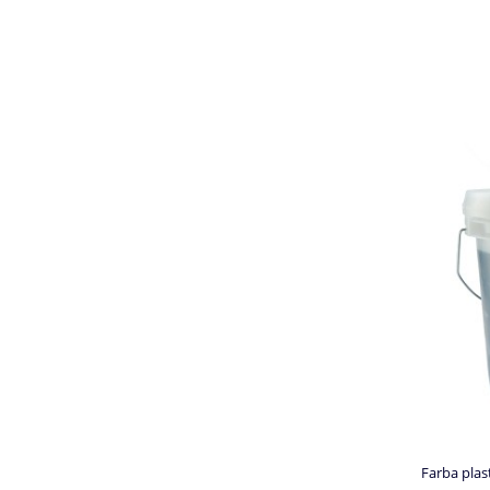
Farba pla