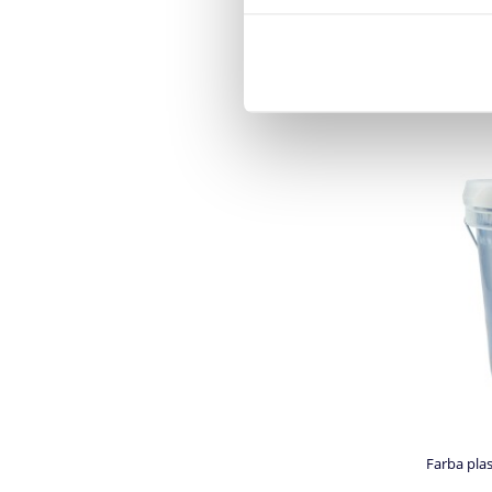
Farba pla