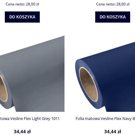
Cena netto:
28,00 zł
Cena netto:
28,00 zł
DO KOSZYKA
DO KOSZYKA
towa Vesline Flex Light Grey 1011
Folia matowa Vesline Flex Navy B
34,44 zł
34,44 zł