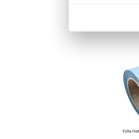
Folia mat