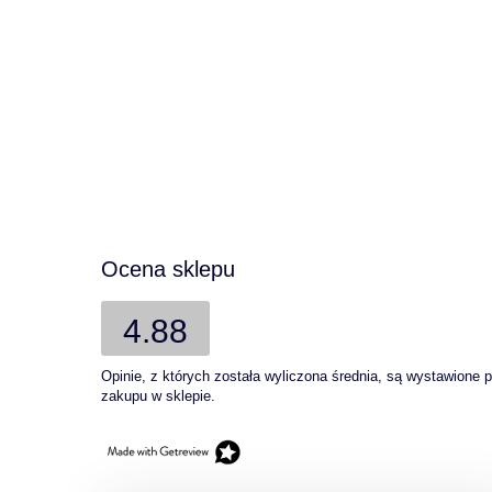
Ocena sklepu
4.88
Opinie, z których została wyliczona średnia, są wystawione 
zakupu w sklepie.