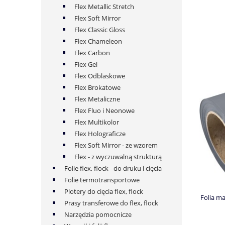
Flex Metallic Stretch
Flex Soft Mirror
Flex Classic Gloss
Flex Chameleon
Flex Carbon
Flex Gel
Flex Odblaskowe
Flex Brokatowe
Flex Metaliczne
Flex Fluo i Neonowe
Flex Multikolor
Flex Holograficze
Flex Soft Mirror - ze wzorem
Flex - z wyczuwalną strukturą
Folie flex, flock - do druku i cięcia
Folie termotransportowe
Plotery do cięcia flex, flock
Folia ma
Prasy transferowe do flex, flock
Narzędzia pomocnicze