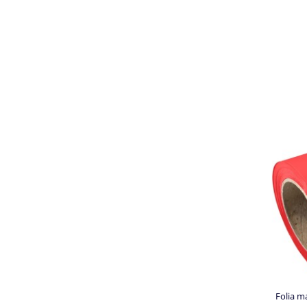
Folia m