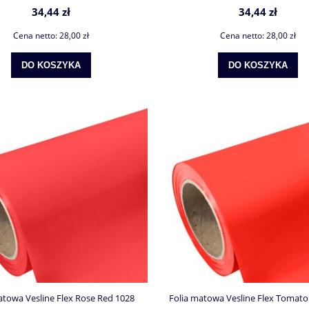
34,44 zł
34,44 zł
Cena netto:
28,00 zł
Cena netto:
28,00 zł
DO KOSZYKA
DO KOSZYKA
atowa Vesline Flex Rose Red 1028
Folia matowa Vesline Flex Tomato