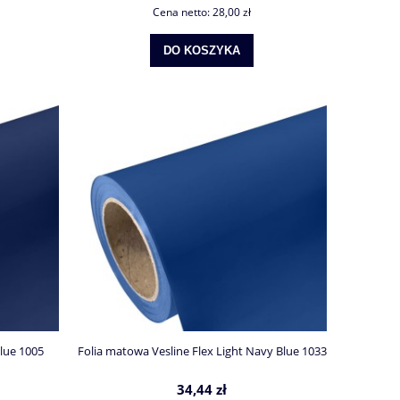
Cena netto:
28,00 zł
DO KOSZYKA
lue 1005
Folia matowa Vesline Flex Light Navy Blue 1033
34,44 zł