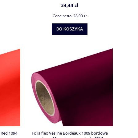
34,44 zł
Cena netto:
28,00 zł
DO KOSZYKA
 Red 1094
Folia flex Vesline Bordeaux 1009 bordowa