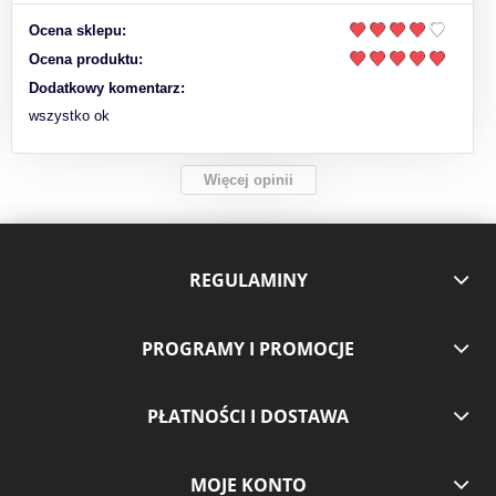
Ocena sklepu:
Ocena produktu:
Dodatkowy komentarz:
wszystko ok
Więcej opinii
REGULAMINY
PROGRAMY I PROMOCJE
PŁATNOŚCI I DOSTAWA
MOJE KONTO