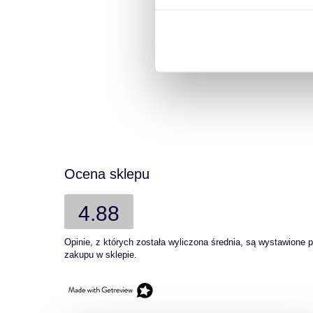
Graph
Ocena sklepu
4.88
Opinie, z których została wyliczona średnia, są wystawione 
zakupu w sklepie.