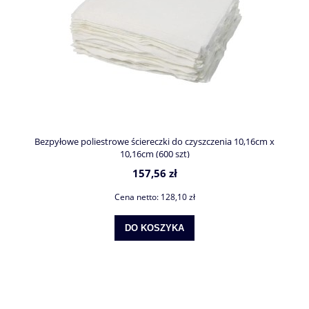
Bezpyłowe poliestrowe ściereczki do czyszczenia 10,16cm x
10,16cm (600 szt)
157,56 zł
Cena netto:
128,10 zł
DO KOSZYKA