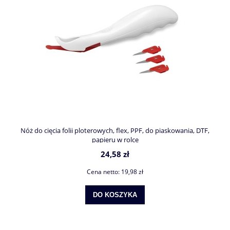
Nóż do cięcia folii ploterowych, flex, PPF, do piaskowania, DTF,
papieru w rolce
24,58 zł
Cena netto:
19,98 zł
DO KOSZYKA