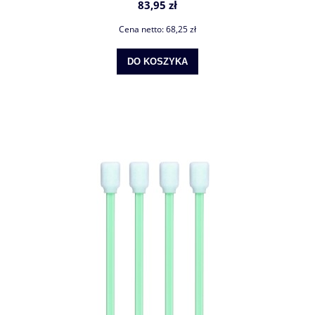
83,95 zł
Cena netto:
68,25 zł
DO KOSZYKA