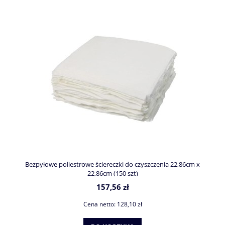
Bezpyłowe poliestrowe ściereczki do czyszczenia 22,86cm x
22,86cm (150 szt)
157,56 zł
Cena netto:
128,10 zł