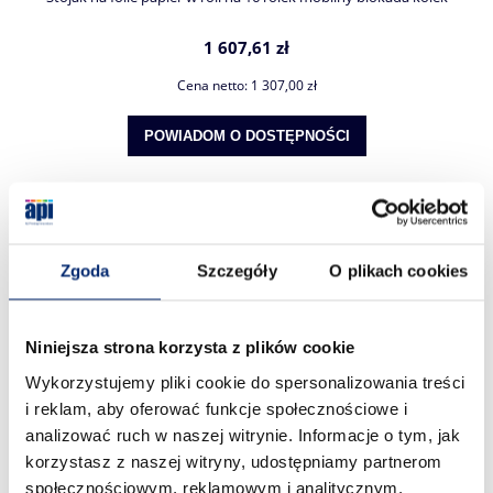
1 607,61 zł
Cena netto:
1 307,00 zł
POWIADOM O DOSTĘPNOŚCI
Zgoda
Szczegóły
O plikach cookies
Niniejsza strona korzysta z plików cookie
Wykorzystujemy pliki cookie do spersonalizowania treści
i reklam, aby oferować funkcje społecznościowe i
analizować ruch w naszej witrynie. Informacje o tym, jak
korzystasz z naszej witryny, udostępniamy partnerom
społecznościowym, reklamowym i analitycznym.