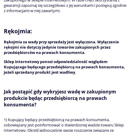
gwarancji zapoznaj się szczegółowo z jej warunkami i postępuj zgodnie
z informacjami w niej zawartymi.
Rękojmia:
Rękojmia za wady przy sprzedaży jest wyłączona. Wyłączenie
rękojmi nie dotyczy jedynie towarów zakupionych przez
przedsiębiorców na prawach konsumenta.
Sklep Internetowy ponosi odpowiedzialność względem
Kupującego będącego przedsiębiorcą na prawach konsumenta,
jeżeli sprzedany produkt jest wadliwy
.
Jak postąpić gdy wykryjesz wadę w zakupionym
produkcie będąc przedsiębiorcą na prawach
konsumenta?
1) Kupujący będący przedsiębiorcą na prawach konsumenta,
zobowiązany jest poinformować o stwierdzonej wadzie towaru Sklep
Internetowy. Określ jednocześnie swoje roszczenie związane ze