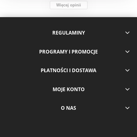
Więcej opinii
REGULAMINY
PROGRAMY I PROMOCJE
PŁATNOŚCI I DOSTAWA
MOJE KONTO
O NAS