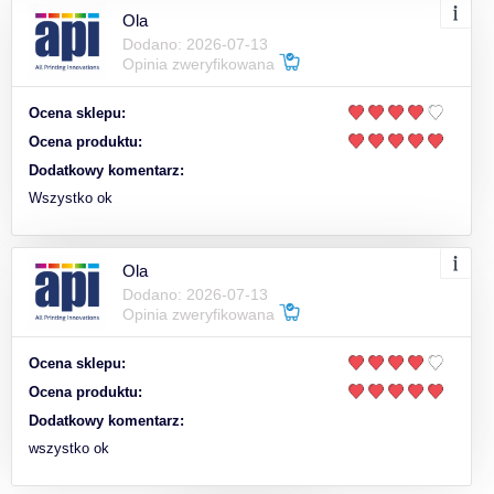
Ola
Dodano: 2026-07-13
Opinia zweryfikowana
Ocena sklepu:
Ocena produktu:
Dodatkowy komentarz:
Wszystko ok
Ola
Dodano: 2026-07-13
Opinia zweryfikowana
Ocena sklepu:
Ocena produktu:
Dodatkowy komentarz:
wszystko ok