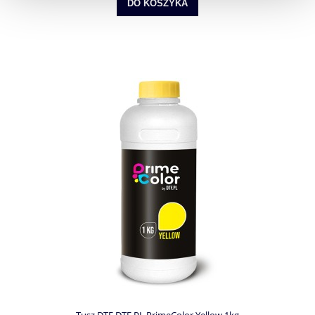
DO KOSZYKA