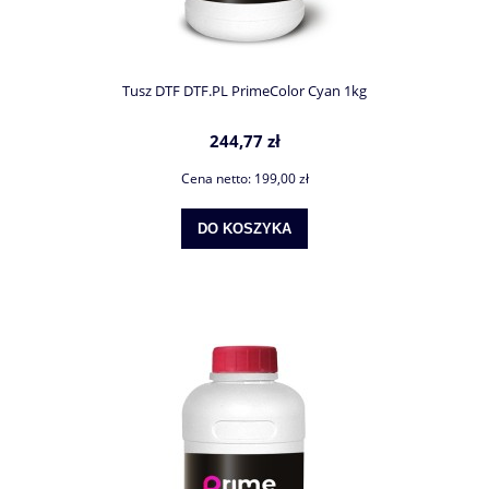
Tusz DTF DTF.PL PrimeColor Cyan 1kg
244,77 zł
Cena netto:
199,00 zł
DO KOSZYKA