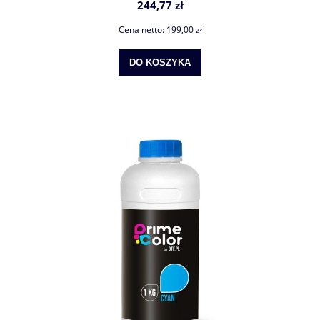
244,77 zł
Cena netto:
199,00 zł
DO KOSZYKA