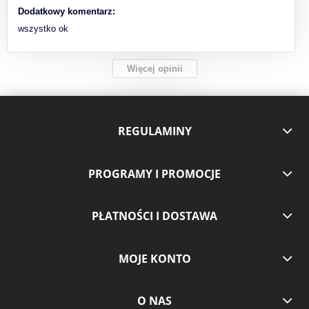
Dodatkowy komentarz:
wszystko ok
Więcej opinii
REGULAMINY
PROGRAMY I PROMOCJE
PŁATNOŚCI I DOSTAWA
MOJE KONTO
O NAS