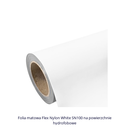
Folia matowa Flex Nylon White SN100 na powierzchnie
hydrofobowe