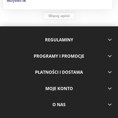
wszystko ok
Więcej opinii
REGULAMINY
PROGRAMY I PROMOCJE
PŁATNOŚCI I DOSTAWA
MOJE KONTO
O NAS