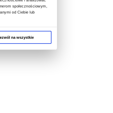
artnerom społecznościowym,
anymi od Ciebie lub
ezwól na wszystkie