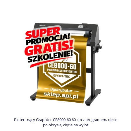
Ploter tnący Graphtec CE8000-60 60 cm z programem, cięcie
po obrysie, cięcie na wylot