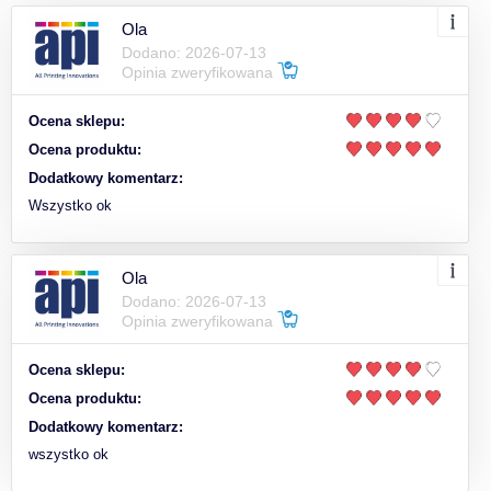
Ola
Dodano: 2026-07-13
Opinia zweryfikowana
Ocena sklepu:
Ocena produktu:
Dodatkowy komentarz:
Wszystko ok
Ola
Dodano: 2026-07-13
Opinia zweryfikowana
Ocena sklepu:
Ocena produktu:
Dodatkowy komentarz:
wszystko ok