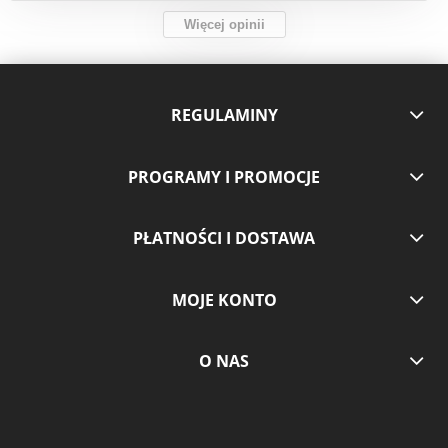
Więcej opinii
REGULAMINY
PROGRAMY I PROMOCJE
PŁATNOŚCI I DOSTAWA
MOJE KONTO
O NAS