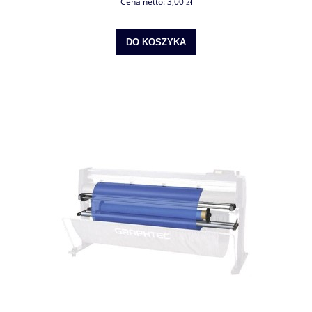
Cena netto:
3,00 zł
DO KOSZYKA