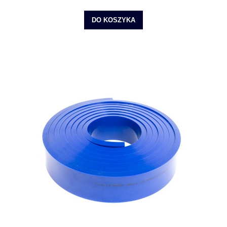
DO KOSZYKA