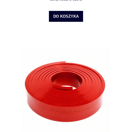
DO KOSZYKA