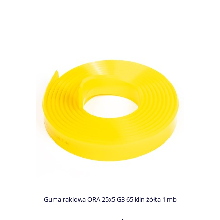
Guma raklowa ORA 25x5 G3 65 klin żółta 1 mb